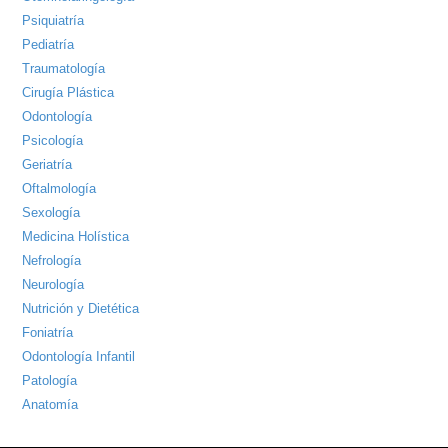
Psiquiatría
Pediatría
Traumatología
Cirugía Plástica
Odontología
Psicología
Geriatría
Oftalmología
Sexología
Medicina Holística
Nefrología
Neurología
Nutrición y Dietética
Foniatría
Odontología Infantil
Patología
Anatomía