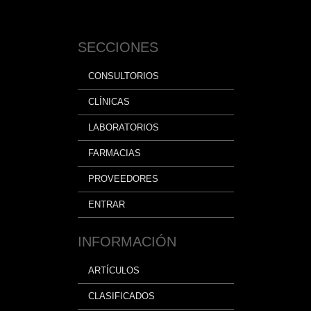
SECCIONES
CONSULTORIOS
CLÍNICAS
LABORATORIOS
FARMACIAS
PROVEEDORES
ENTRAR
INFORMACIÓN
ARTÍCULOS
CLASIFICADOS