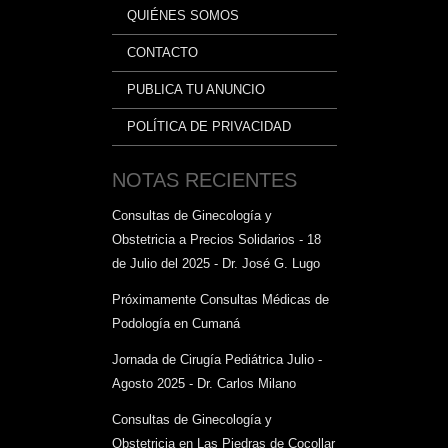
QUIÉNES SOMOS
CONTACTO
PUBLICA TU ANUNCIO
POLÍTICA DE PRIVACIDAD
NOTAS RECIENTES
Consultas de Ginecología y
Obstetricia a Precios Solidarios - 18
de Julio del 2025 - Dr. José G. Lugo
Próximamente Consultas Médicas de
Podología en Cumaná
Jornada de Cirugía Pediátrica Julio -
Agosto 2025 - Dr. Carlos Milano
Consultas de Ginecología y
Obstetricia en Las Piedras de Cocollar