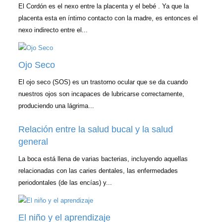
El Cordón es el nexo entre la placenta y el bebé . Ya que la
placenta esta en íntimo contacto con la madre, es entonces el
nexo indirecto entre el...
Ojo Seco
El ojo seco (SOS) es un trastorno ocular que se da cuando
nuestros ojos son incapaces de lubricarse correctamente,
produciendo una lágrima...
Relación entre la salud bucal y la salud
general
La boca está llena de varias bacterias, incluyendo aquellas
relacionadas con las caries dentales, las enfermedades
periodontales (de las encías) y...
El niño y el aprendizaje