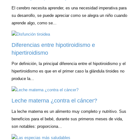
El cerebro necesita aprender, es una necesidad imperativa para
su desarrollo, se puede apreciar como se alegra un niño cuando
aprende algo, como se...
Diferencias entre hipotiroidismo e
hipertiroidismo
Por definición, la principal diferencia entre el hipotiroidismo y el
hipertiroidismo es que en el primer caso la glándula tiroides no
produce la...
Leche materna ¿contra el cáncer?
La leche materna es un alimento muy completo y nutritivo. Sus
beneficios para el bebé, durante sus primeros meses de vida,
son notables: proporciona...