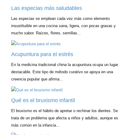
Las especias más saludables
Las especias se emplean cada vez más como elemento
insustituible en una cocina sana, ligera, con pocas grasas y
mucho sabor. Raíces, flores, semillas...
Acupuntura para el estrés
En la medicina tradicional china la acupuntura ocupa un lugar
destacable. Este tipo de método curativo se apoya en una
creencia popular que afirma...
Qué es el bruxismo infantil
El bruxismo es el hábito de apretar o rechinar los dientes. Se
trata de un problema que afecta a niños y adultos, aunque es
más común en la infancia...