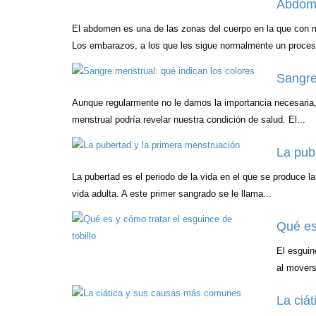
Abdomi
El abdomen es una de las zonas del cuerpo en la que con m
Los embarazos, a los que les sigue normalmente un proces
Sangre
Aunque regularmente no le damos la importancia necesaria, 
menstrual podría revelar nuestra condición de salud. El...
La pub
La pubertad es el periodo de la vida en el que se produce la 
vida adulta. A este primer sangrado se le llama...
Qué es 
El esguin
al movers
La ciá