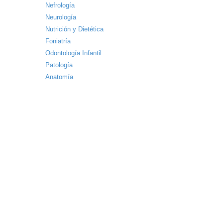
Nefrología
Neurología
Nutrición y Dietética
Foniatría
Odontología Infantil
Patología
Anatomía